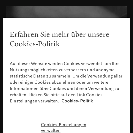
Erfahren Sie mehr über unsere
Cookies-Politik
Auf dieser Website werden Cookies verwendet, um Ihre
Nutzungsmöglichkeiten zu verbessern und anonyme
statistische Daten zu sammeln. Um die Verwendung aller
oder einiger Cookies abzulehnen oder um weitere
Informationen über Cookies und deren Verwendung zu
erhalten, klicken Sie bitte auf den Link Cookies-
Einstellungen verwalten.
Cookies- Politik
Bitte bestätigen Sie Ihr Profil
Cookies-Einstellungen
verwalten