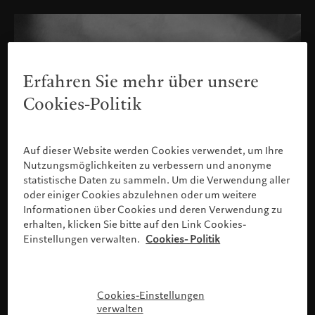
Erfahren Sie mehr über unsere
Cookies-Politik
Auf dieser Website werden Cookies verwendet, um Ihre
Nutzungsmöglichkeiten zu verbessern und anonyme
statistische Daten zu sammeln. Um die Verwendung aller
oder einiger Cookies abzulehnen oder um weitere
Informationen über Cookies und deren Verwendung zu
erhalten, klicken Sie bitte auf den Link Cookies-
Einstellungen verwalten.
Cookies- Politik
Bitte bestätigen Sie Ihr Profil
Cookies-Einstellungen
verwalten