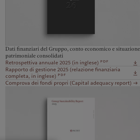
Dati finanziari del Gruppo, conto economico e situazione
patrimoniale consolidati
pdf
Retrospettiva annuale 2025 (in inglese)
Rapporto di gestione 2025 (relazione finanziaria
pdf
completa, in inglese)
Comprova dei fondi propri (Capital adequacy report)