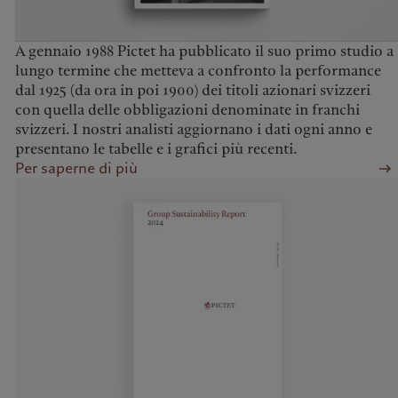
A gennaio 1988 Pictet ha pubblicato il suo primo studio a
lungo termine che metteva a confronto la performance
dal 1925 (da ora in poi 1900) dei titoli azionari svizzeri
con quella delle obbligazioni denominate in franchi
svizzeri. I nostri analisti aggiornano i dati ogni anno e
presentano le tabelle e i grafici più recenti.
Per saperne di più