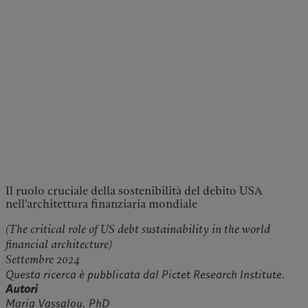
Il ruolo cruciale della sostenibilità del debito USA
nell’architettura finanziaria mondiale
(The critical role of US debt sustainability in the world
financial architecture)
Settembre 2024
Questa ricerca è pubblicata dal Pictet Research Institute.
Autori
Maria Vassalou, PhD