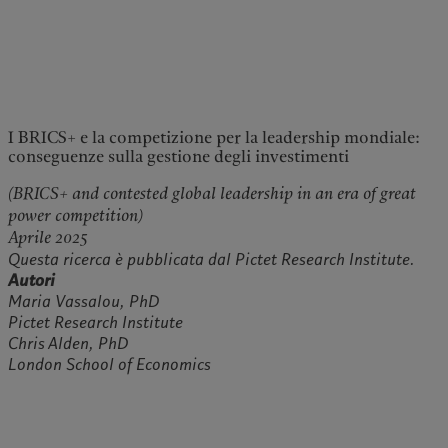
I BRICS+ e la competizione per la leadership mondiale:
conseguenze sulla gestione degli investimenti
(BRICS+ and contested global leadership in an era of great
power competition)
Aprile 2025
Questa ricerca è pubblicata dal Pictet Research Institute.
Autori
Maria Vassalou, PhD
Pictet Research Institute
Chris Alden, PhD
London School of Economics