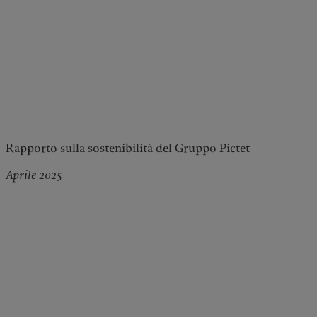
Rapporto sulla sostenibilità del Gruppo Pictet
Aprile 2025