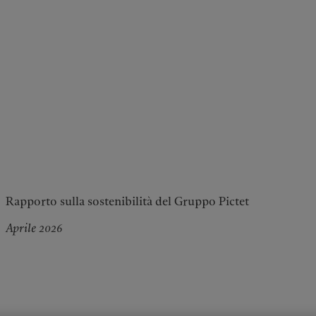
Rapporto sulla sostenibilità del Gruppo Pictet
Aprile 2026