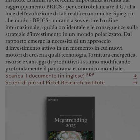
raggruppamento BRICS+ per controbilanciare il G7 alla
luce dell’evoluzione di tali realtà economiche. Spiega in
che modo i BRICS+ mirano a sovvertire l’ordine
internazionale a guida occidentale e le conseguenze sulle
strategie d’investimento in un mondo polarizzato. Dal
rapporto emerge la necessità di un approccio
d’investimento attivo in un momento in cui nuovi
motori di crescita quali tecnologia, fornitura energetica,
risorse e vantaggi di produttività stanno modificando
profondamente il panorama economico mondiale.
pdf
Scarica il documento (in inglese)
Scopri di più sul Pictet Research Institute