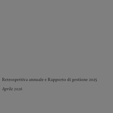
Retrospettiva annuale e Rapporto di gestione 2025
Aprile 2026