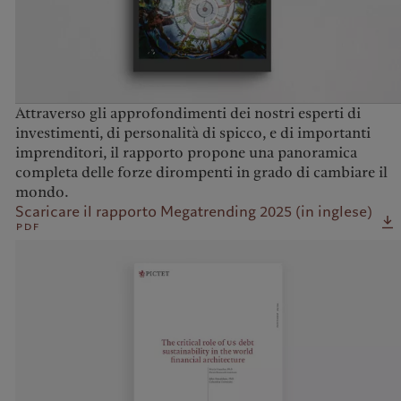
Attraverso gli approfondimenti dei nostri esperti di
investimenti, di personalità di spicco, e di importanti
imprenditori, il rapporto propone una panoramica
completa delle forze dirompenti in grado di cambiare il
mondo.
Scaricare il rapporto Megatrending 2025 (in inglese)
pdf