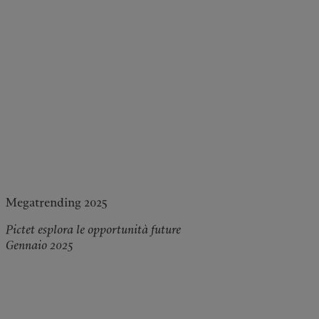
Megatrending 2025
Pictet esplora le opportunità future
Gennaio 2025