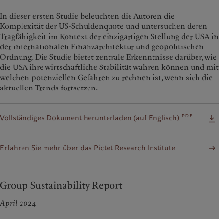
In dieser ersten Studie beleuchten die Autoren die
Komplexität der US-Schuldenquote und untersuchen deren
Tragfähigkeit im Kontext der einzigartigen Stellung der USA in
der internationalen Finanzarchitektur und geopolitischen
Ordnung. Die Studie bietet zentrale Erkenntnisse darüber, wie
die USA ihre wirtschaftliche Stabilität wahren können und mit
welchen potenziellen Gefahren zu rechnen ist, wenn sich die
aktuellen Trends fortsetzen.
pdf
Vollständiges Dokument herunterladen (auf Englisch)
Erfahren Sie mehr über das Pictet Research Institute
Group Sustainability Report
April 2024