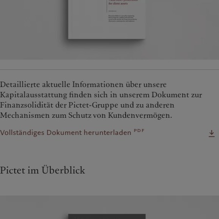
Detaillierte aktuelle Informationen über unsere
Kapitalausstattung finden sich in unserem Dokument zur
Finanzsolidität der Pictet-Gruppe und zu anderen
Mechanismen zum Schutz von Kundenvermögen.
pdf
Vollständiges Dokument herunterladen
Pictet im Überblick