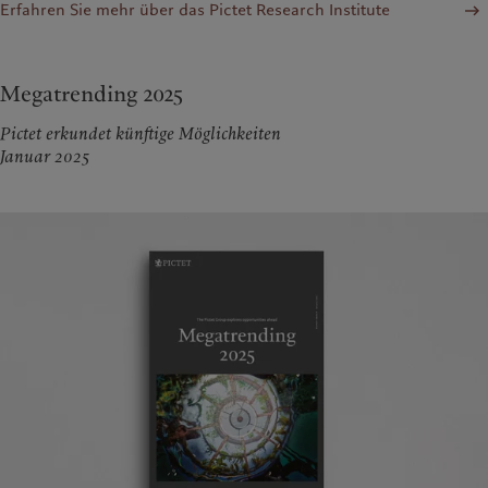
Erfahren Sie mehr über das Pictet Research Institute
Megatrending 2025
Pictet erkundet künftige Möglichkeiten
Januar 2025