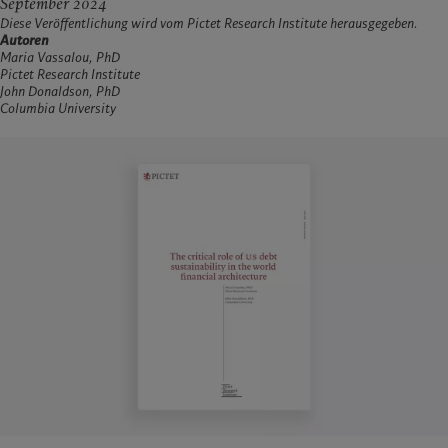
September 2024
Diese Veröffentlichung wird vom Pictet Research Institute herausgegeben.
Autoren
Maria Vassalou, PhD
Pictet Research Institute
John Donaldson, PhD
Columbia University