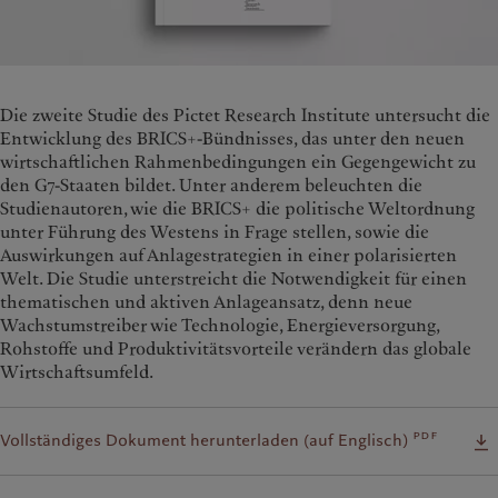
Die zweite Studie des Pictet Research Institute untersucht die
Entwicklung des BRICS+-Bündnisses, das unter den neuen
wirtschaftlichen Rahmenbedingungen ein Gegengewicht zu
den G7-Staaten bildet. Unter anderem beleuchten die
Studienautoren, wie die BRICS+ die politische Weltordnung
unter Führung des Westens in Frage stellen, sowie die
Auswirkungen auf Anlagestrategien in einer polarisierten
Welt. Die Studie unterstreicht die Notwendigkeit für einen
thematischen und aktiven Anlageansatz, denn neue
Wachstumstreiber wie Technologie, Energieversorgung,
Rohstoffe und Produktivitätsvorteile verändern das globale
Wirtschaftsumfeld.
pdf
Vollständiges Dokument herunterladen (auf Englisch)