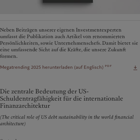
Neben Beiträgen unserer eigenen Investmentexperten
umfasst die Publikation auch Artikel von renommierten
Persönlichkeiten, sowie Unternehmenschefs. Damit bietet sie
eine umfassende Sicht auf die Kräfte, die unsere Zukunft
formen.
pdf
Megatrending 2025 herunterladen (auf Englisch)
Die zentrale Bedeutung der US-
Schuldentragfähigkeit für die internationale
Finanzarchitektur
(The critical role of US debt sustainability in the world financial
architecture)