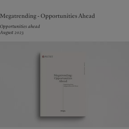
Megatrending - Opportunities Ahead
Opportunities ahead
August 2023