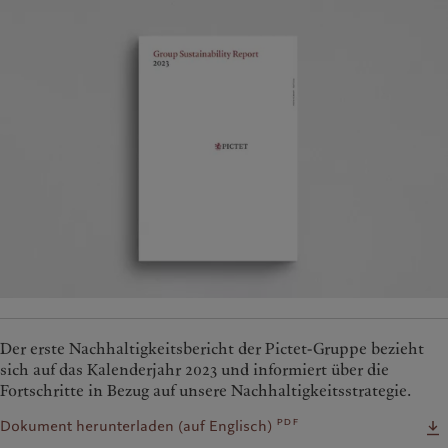
Der erste Nachhaltigkeitsbericht der Pictet-Gruppe bezieht
sich auf das Kalenderjahr 2023 und informiert über die
Fortschritte in Bezug auf unsere Nachhaltigkeitsstrategie.
pdf
Dokument herunterladen (auf Englisch)