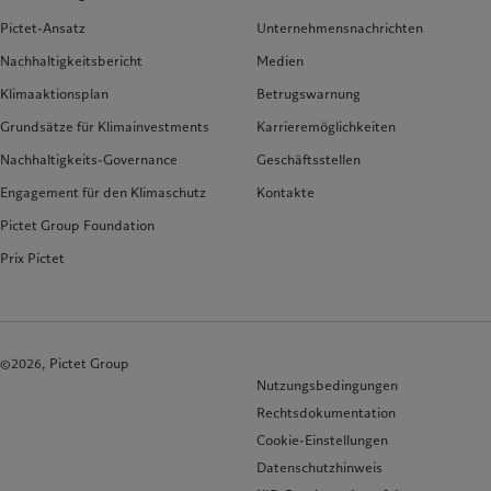
Pictet-Ansatz
Unternehmensnachrichten
Nachhaltigkeitsbericht
Medien
Klimaaktionsplan
Betrugswarnung
Grundsätze für Klimainvestments
Karrieremöglichkeiten
Nachhaltigkeits-Governance
Geschäftsstellen
Engagement für den Klimaschutz
Kontakte
Pictet Group Foundation
Prix Pictet
©2026, Pictet Group
Nutzungsbedingungen
Rechtsdokumentation
Cookie-Einstellungen
Datenschutzhinweis