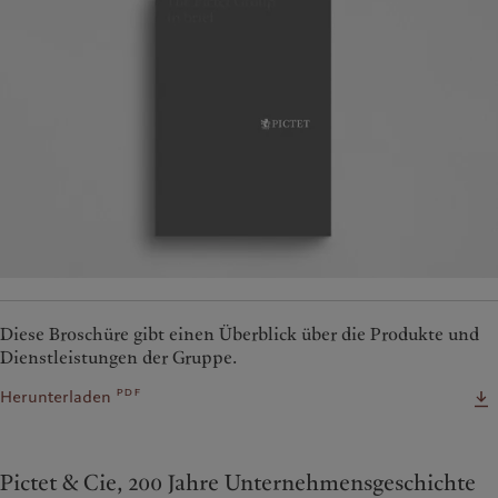
Diese Broschüre gibt einen Überblick über die Produkte und
Dienstleistungen der Gruppe.
pdf
Herunterladen
Pictet & Cie, 200 Jahre Unternehmensgeschichte