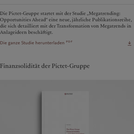
Die Pictet-Gruppe startet mit der Studie „Megatrending:
Opportunities Ahead“ eine neue, jährliche Publikationsreihe,
die sich detailliert mit der Transformation von Megatrends in
Anlageideen beschäftigt.
pdf
Die ganze Studie herunterladen
Finanzsolidität der Pictet-Gruppe