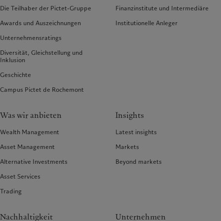
Die Teilhaber der Pictet-Gruppe
Finanzinstitute und Intermediäre
Awards und Auszeichnungen
Institutionelle Anleger
Unternehmensratings
Diversität, Gleichstellung und
Inklusion
Geschichte
Campus Pictet de Rochemont
Was wir anbieten
Insights
Wealth Management
Latest insights
Asset Management
Markets
Alternative Investments
Beyond markets
Asset Services
Trading
Nachhaltigkeit
Unternehmen