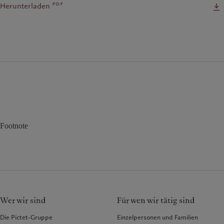
pdf
Herunterladen
Footnote
Wer wir sind
Für wen wir tätig sind
Die Pictet-Gruppe
Einzelpersonen und Familien