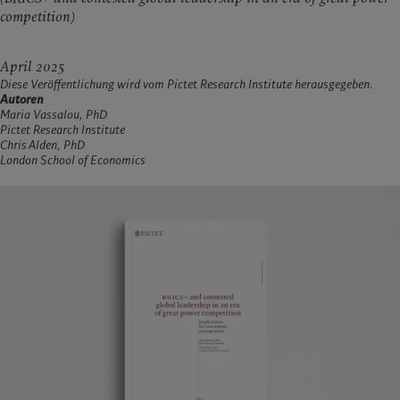
competition)
April 2025
Diese Veröffentlichung wird vom Pictet Research Institute herausgegeben.
Autoren
Maria Vassalou, PhD
Pictet Research Institute
Chris Alden, PhD
London School of Economics