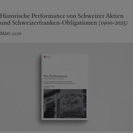
Historische Performance von Schweizer Aktien
und Schweizerfranken-Obligationen (1900-2025)
März 2026