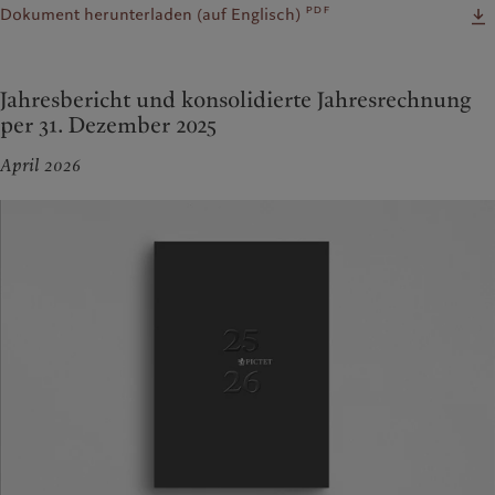
pdf
Dokument herunterladen (auf Englisch)
Jahresbericht und konsolidierte Jahresrechnung
per 31. Dezember 2025
April 2026