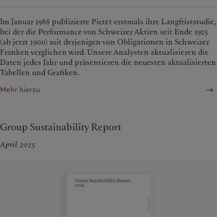
Im Januar 1988 publizierte Pictet erstmals ihre Langfriststudie,
bei der die Performance von Schweizer Aktien seit Ende 1925
(ab jetzt 1900) mit derjenigen von Obligationen in Schweizer
Franken verglichen wird. Unsere Analysten aktualisieren die
Daten jedes Jahr und präsentieren die neuesten aktualisierten
Tabellen und Grafiken.
Mehr hierzu
Group Sustainability Report
April 2025