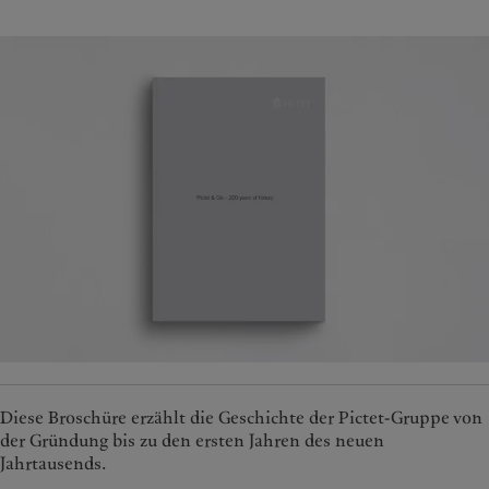
Diese Broschüre erzählt die Geschichte der Pictet-Gruppe von
der Gründung bis zu den ersten Jahren des neuen
Jahrtausends.