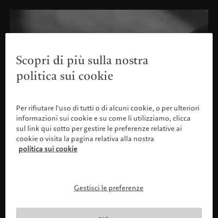
Scopri di più sulla nostra
politica sui cookie
Per rifiutare l'uso di tutti o di alcuni cookie, o per ulteriori
informazioni sui cookie e su come li utilizziamo, clicca
sul link qui sotto per gestire le preferenze relative ai
cookie o visita la pagina relativa alla nostra
politica sui cookie
Gestisci le preferenze
Confermare il proprio profilo