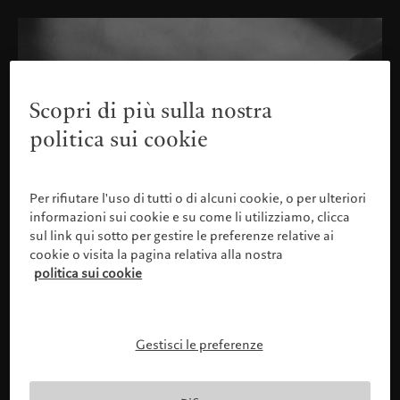
Scopri di più sulla nostra
politica sui cookie
Per rifiutare l'uso di tutti o di alcuni cookie, o per ulteriori
informazioni sui cookie e su come li utilizziamo, clicca
sul link qui sotto per gestire le preferenze relative ai
cookie o visita la pagina relativa alla nostra
politica sui cookie
Gestisci le preferenze
Confermare il proprio profilo