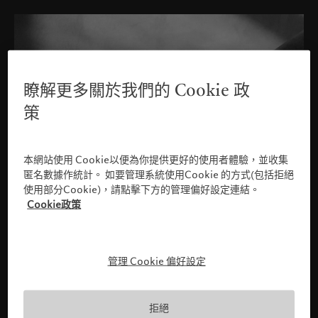
瞭解更多關於我們的 Cookie 政
策
本網站使用 Cookie以便為你提供更好的使用者體驗，並收集
匿名數據作統計。 如要管理系統使用Cookie 的方式(包括拒絕
使用部分Cookie)，請點擊下方的管理偏好設定連結。
Cookie政策
管理 Cookie 偏好設定
請確認您的身份
拒絕