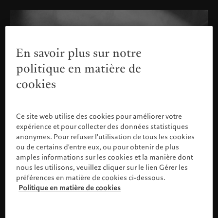
En savoir plus sur notre
politique en matière de
cookies
Ce site web utilise des cookies pour améliorer votre
expérience et pour collecter des données statistiques
anonymes. Pour refuser l'utilisation de tous les cookies
ou de certains d'entre eux, ou pour obtenir de plus
amples informations sur les cookies et la manière dont
nous les utilisons, veuillez cliquer sur le lien Gérer les
préférences en matière de cookies ci-dessous.
Politique en matière de cookies
Veuillez confirmer votre profil