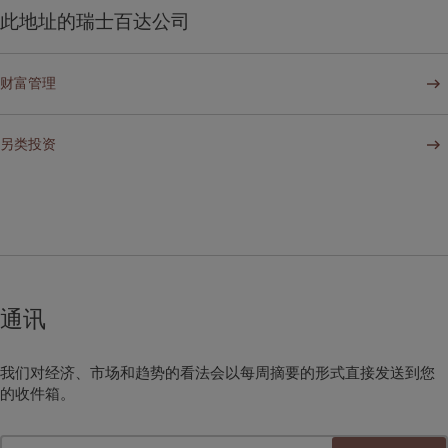
此地址的瑞士百达公司
财富管理
另类投资
通讯
我们对经济、市场和趋势的看法会以每周摘要的形式直接发送到您
的收件箱。