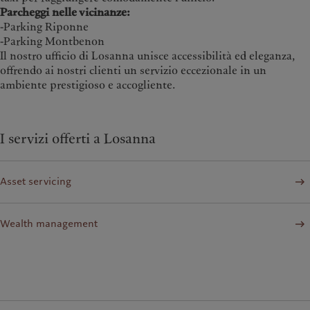
Parcheggi nelle vicinanze:
-Parking Riponne
-Parking Montbenon
Il nostro ufficio di Losanna unisce accessibilità ed eleganza,
offrendo ai nostri clienti un servizio eccezionale in un
ambiente prestigioso e accogliente.
I servizi offerti a Losanna
Asset servicing
Wealth management