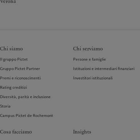
Verona
Chi siamo
Chi serviamo
Il gruppo Pictet
Persone e famiglie
Gruppo Pictet Partner
Istituzioni e intermediari finanziari
Premi e riconoscimenti
Investitori istituzionali
Rating creditizi
Diversità, parità e inclusione
Storia
Campus Pictet de Rochemont
Cosa facciamo
Insights