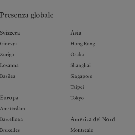
Presenza globale
Svizzera
Asia
Ginevra
Hong Kong
Zurigo
Osaka
Losanna
Shanghai
Basilea
Singapore
Taipei
Europa
Tokyo
Amsterdam
America del Nord
Barcellona
Bruxelles
Montreale