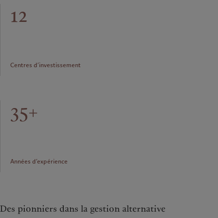
12
Centres d’investissement
35+
Années d’expérience
Des pionniers dans la gestion alternative