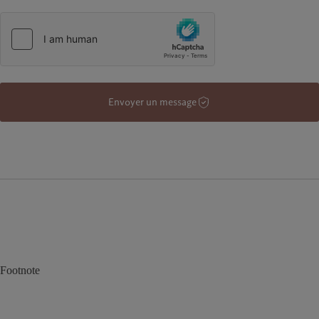
Envoyer un message
Footnote