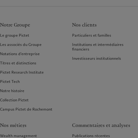
Notre Groupe
Nos clients
Le groupe Pictet
Particuliers et familles
Les associés du Groupe
Institutions et intermédiaires
financiers
Notations d'entreprise
Investisseurs institutionnels
Titres et distinctions
Pictet Research Institute
Pictet Tech
Notre histoire
Collection Pictet
Campus Pictet de Rochemont
Nos métiers
Commentaires et analyses
Wealth management
Publications récentes