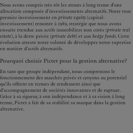
Nous avons compris très tôt les atouts à long terme d’une
allocation composée d’investissements alternatifs. Notre tout
premier investissement en
private equity
(capital-
investissement) remonte à 1989, stratégie que nous avons
ensuite étendue aux actifs immobiliers non cotés (
private real
estate
), à la dette privée (
private debt
) et aux
hedge funds
. Cette
évolution atteste notre volonté de développer notre expertise
en matière d’actifs alternatifs.
Pourquoi choisir Pictet pour la gestion alternative?
En tant que groupe indépendant, nous comprenons le
fonctionnement des marchés privés et croyons au potentiel
qu’ils offrent en termes de rendement ainsi que
d’accompagnement de sociétés innovantes et de rupture.
Grâce à sa rigueur, à son indépendance et à sa vision à long
terme, Pictet a fait de sa stabilité sa marque dans la gestion
alternative.