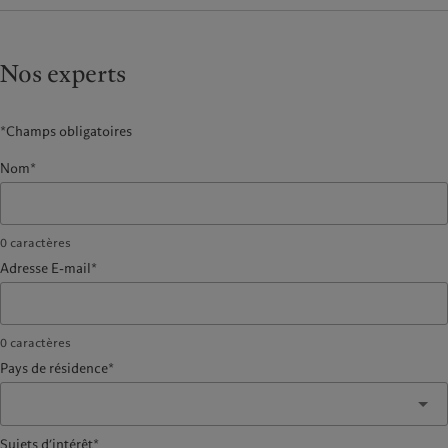
Nos experts
*Champs obligatoires
Nom*
0
caractères
Adresse E-mail*
0
caractères
Pays de résidence*
Sujets d’intérêt*