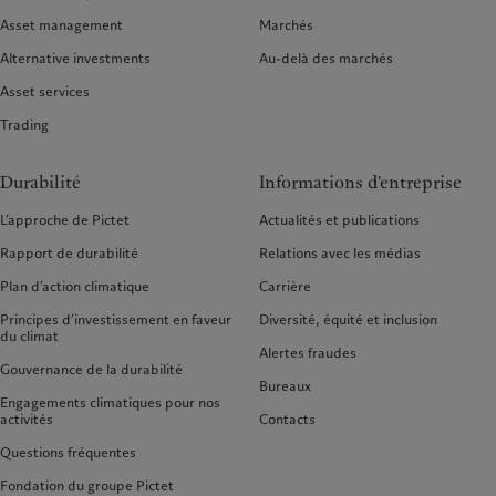
Asset management
Marchés
Alternative investments
Au-delà des marchés
Asset services
Trading
Durabilité
Informations d'entreprise
L’approche de Pictet
Actualités et publications
Rapport de durabilité
Relations avec les médias
Plan d’action climatique
Carrière
Principes d’investissement en faveur
Diversité, équité et inclusion
du climat
Alertes fraudes
Gouvernance de la durabilité
Bureaux
Engagements climatiques pour nos
activités
Contacts
Questions fréquentes
Fondation du groupe Pictet