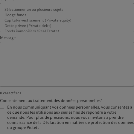
Message
0
caractères
Consentement au traitement des données personnelles*
En nous communiquant vos données personnelles, vous consentez à
ce que nous les utilisions aux seules fins de répondre à votre
demande. Pour plus de précisions, nous vous invitons à prendre
connaissance de la Déclaration en matière de protection des données
du groupe Pictet.