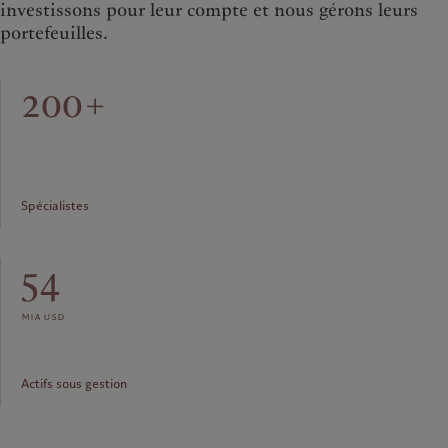
investissons pour leur compte et nous gérons leurs
portefeuilles.
200+
Spécialistes
54
mia usd
Actifs sous gestion