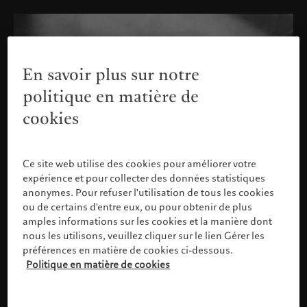
En savoir plus sur notre
politique en matière de
cookies
Ce site web utilise des cookies pour améliorer votre
expérience et pour collecter des données statistiques
anonymes. Pour refuser l'utilisation de tous les cookies
ou de certains d'entre eux, ou pour obtenir de plus
amples informations sur les cookies et la manière dont
nous les utilisons, veuillez cliquer sur le lien Gérer les
préférences en matière de cookies ci-dessous.
Politique en matière de cookies
Veuillez confirmer votre profil