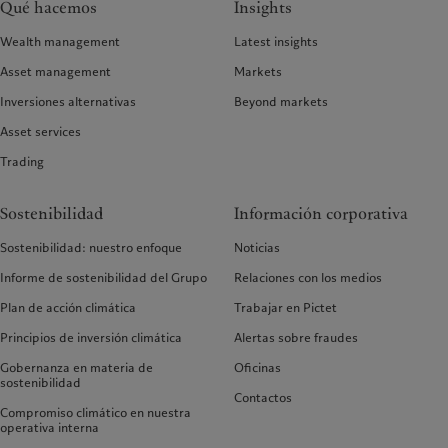
Qué hacemos
Insights
Wealth management
Latest insights
Asset management
Markets
Inversiones alternativas
Beyond markets
Asset services
Trading
Sostenibilidad
Información corporativa
Sostenibilidad: nuestro enfoque
Noticias
Informe de sostenibilidad del Grupo
Relaciones con los medios
Plan de acción climática
Trabajar en Pictet
Principios de inversión climática
Alertas sobre fraudes
Gobernanza en materia de
Oficinas
sostenibilidad
Contactos
Compromiso climático en nuestra
operativa interna