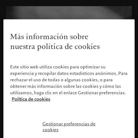
Más información sobre
nuestra política de cookies
Este sitio web utiliza cookies para optimizar su
experiencia y recopilar datos estadísticos anónimos. Para
rechazar el uso de todas o algunas cookies, o para
obtener más información sobre las cookies y cómo las
utilizamos, haga clic en el enlace Gestionar preferencias.
Política de cookies
Confirme su perfil
Gestionar preferencias de
cookies