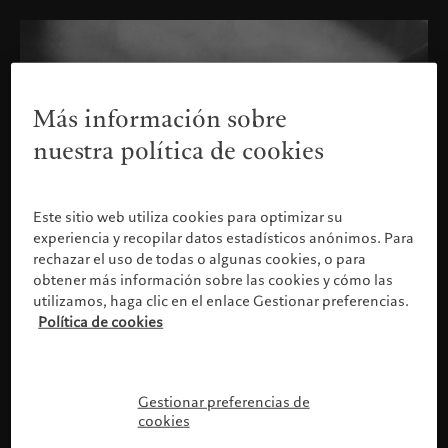
Más información sobre
nuestra política de cookies
Este sitio web utiliza cookies para optimizar su
experiencia y recopilar datos estadísticos anónimos. Para
rechazar el uso de todas o algunas cookies, o para
obtener más información sobre las cookies y cómo las
utilizamos, haga clic en el enlace Gestionar preferencias.
Política de cookies
Confirme su perfil
Gestionar preferencias de
cookies