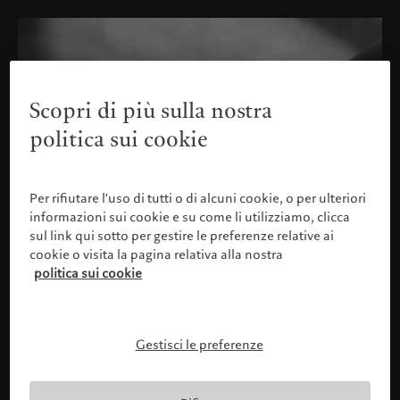
Scopri di più sulla nostra
politica sui cookie
Per rifiutare l'uso di tutti o di alcuni cookie, o per ulteriori
informazioni sui cookie e su come li utilizziamo, clicca
sul link qui sotto per gestire le preferenze relative ai
cookie o visita la pagina relativa alla nostra
politica sui cookie
Gestisci le preferenze
Confermare il proprio profilo