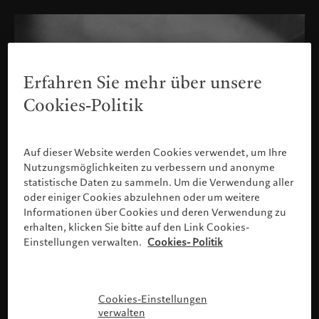
Erfahren Sie mehr über unsere
Cookies-Politik
Auf dieser Website werden Cookies verwendet, um Ihre
Nutzungsmöglichkeiten zu verbessern und anonyme
statistische Daten zu sammeln. Um die Verwendung aller
oder einiger Cookies abzulehnen oder um weitere
Informationen über Cookies und deren Verwendung zu
erhalten, klicken Sie bitte auf den Link Cookies-
Einstellungen verwalten.
Cookies- Politik
Bitte bestätigen Sie Ihr Profil
Cookies-Einstellungen
verwalten