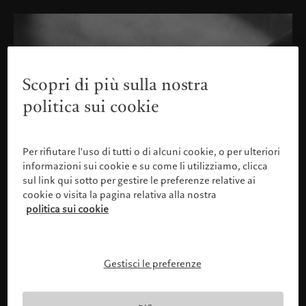
Scopri di più sulla nostra
politica sui cookie
Per rifiutare l'uso di tutti o di alcuni cookie, o per ulteriori
informazioni sui cookie e su come li utilizziamo, clicca
sul link qui sotto per gestire le preferenze relative ai
cookie o visita la pagina relativa alla nostra
politica sui cookie
Gestisci le preferenze
Confermare il proprio profilo