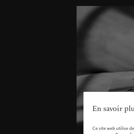
En savoir pl
Ce site web utilise d