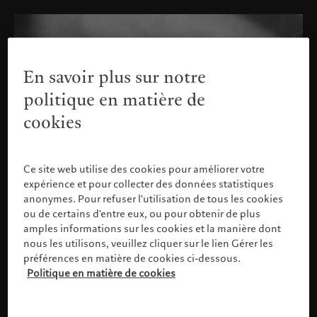
En savoir plus sur notre
politique en matière de
cookies
Ce site web utilise des cookies pour améliorer votre
expérience et pour collecter des données statistiques
anonymes. Pour refuser l'utilisation de tous les cookies
ou de certains d'entre eux, ou pour obtenir de plus
amples informations sur les cookies et la manière dont
nous les utilisons, veuillez cliquer sur le lien Gérer les
préférences en matière de cookies ci-dessous.
Politique en matière de cookies
Veuillez confirmer votre profil