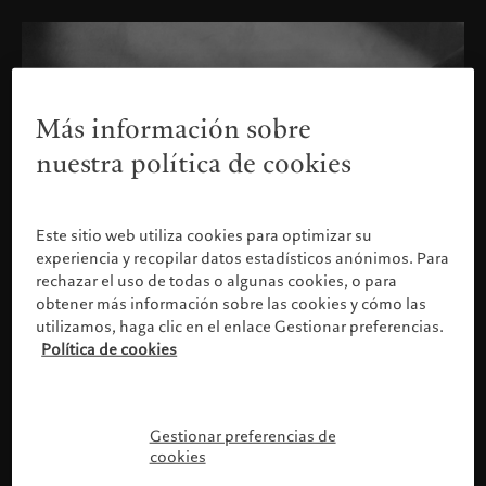
Más información sobre
nuestra política de cookies
Este sitio web utiliza cookies para optimizar su
experiencia y recopilar datos estadísticos anónimos. Para
rechazar el uso de todas o algunas cookies, o para
obtener más información sobre las cookies y cómo las
utilizamos, haga clic en el enlace Gestionar preferencias.
Política de cookies
Confirme su perfil
Gestionar preferencias de
cookies