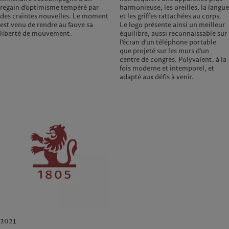
regain d’optimisme tempéré par
harmonieuse, les oreilles, la langue
des craintes nouvelles. Le moment
et les griffes rattachées au corps.
est venu de rendre au fauve sa
Le logo présente ainsi un meilleur
liberté de mouvement.
équilibre, aussi reconnaissable sur
l’écran d’un téléphone portable
que projeté sur les murs d’un
centre de congrès. Polyvalent, à la
fois moderne et intemporel, et
adapté aux défis à venir.
2021