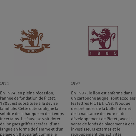
1974
1997
En 1974, en pleine récession,
En 1997, le lion est enfermé dans
l’année de fondation de Pictet,
un cartouche auquel sont accolées
1805, est substituée à la devise
les lettres PICTET. C’est l’époque
familiale. Cette date souligne la
des prémices de la bulle Internet,
solidité de la banque en des temps
de la naissance de l’euro et du
incertains. Le fauve se voit doter
développement de Pictet, avec la
de longues griffes acérées, d’une
vente de fonds de placement à des
langue en forme de flamme et d’un
investisseurs externes et le
pelage or. Il apparaît comme le
regroupement des activités