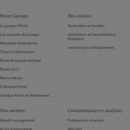
Notre Groupe
Nos clients
Le groupe Pictet
Particuliers et familles
Les associés du Groupe
Institutions et intermédiaires
financiers
Notations d'entreprise
Investisseurs institutionnels
Titres et distinctions
Pictet Research Institute
Pictet Tech
Notre histoire
Collection Pictet
Campus Pictet de Rochemont
Nos métiers
Commentaires et analyses
Wealth management
Publications récentes
Asset management
Marchés