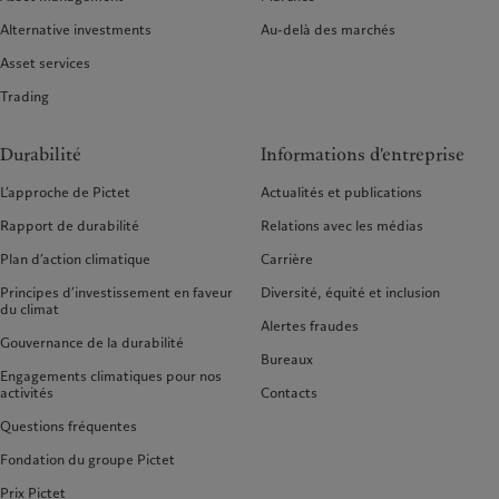
Alternative investments
Au-delà des marchés
Asset services
Trading
Durabilité
Informations d'entreprise
L’approche de Pictet
Actualités et publications
Rapport de durabilité
Relations avec les médias
Plan d’action climatique
Carrière
Principes d’investissement en faveur
Diversité, équité et inclusion
du climat
Alertes fraudes
Gouvernance de la durabilité
Bureaux
Engagements climatiques pour nos
activités
Contacts
Questions fréquentes
Fondation du groupe Pictet
Prix Pictet