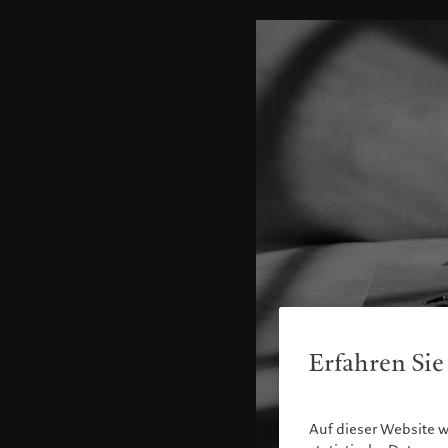
Erfahren Sie
Auf dieser Website 