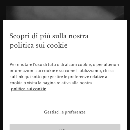
Scopri di più sulla nostra
politica sui cookie
Per rifiutare l'uso di tutti o di alcuni cookie, o per ulteriori
informazioni sui cookie e su come li utilizziamo, clicca
sul link qui sotto per gestire le preferenze relative ai
cookie o visita la pagina relativa alla nostra
politica sui cookie
Gestisci le preferenze
Confermare il proprio profilo