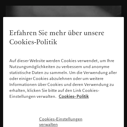
Erfahren Sie mehr über unsere
Cookies-Politik
Auf dieser Website werden Cookies verwendet, um Ihre
Nutzungsmöglichkeiten zu verbessern und anonyme
statistische Daten zu sammeln. Um die Verwendung aller
oder einiger Cookies abzulehnen oder um weitere
Informationen über Cookies und deren Verwendung zu
erhalten, klicken Sie bitte auf den Link Cookies-
Einstellungen verwalten.
Cookies- Politik
Bitte bestätigen Sie Ihr Profil
Cookies-Einstellungen
verwalten