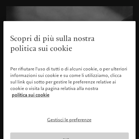
Scopri di più sulla nostra
politica sui cookie
Per rifiutare l'uso di tutti o di alcuni cookie, o per ulteriori
informazioni sui cookie e su come li utilizziamo, clicca
sul link qui sotto per gestire le preferenze relative ai
cookie o visita la pagina relativa alla nostra
politica sui cookie
Gestisci le preferenze
Confermare il proprio profilo