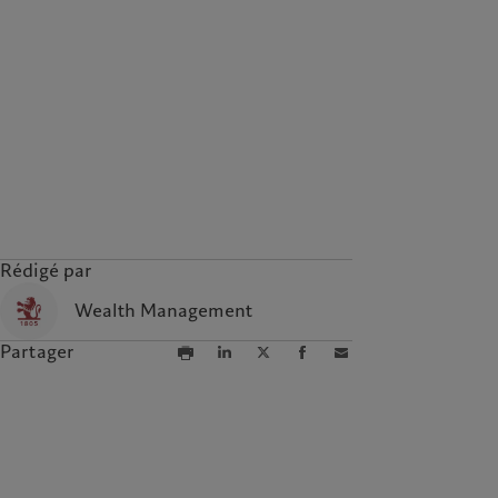
Rédigé par
Wealth Management
Partager