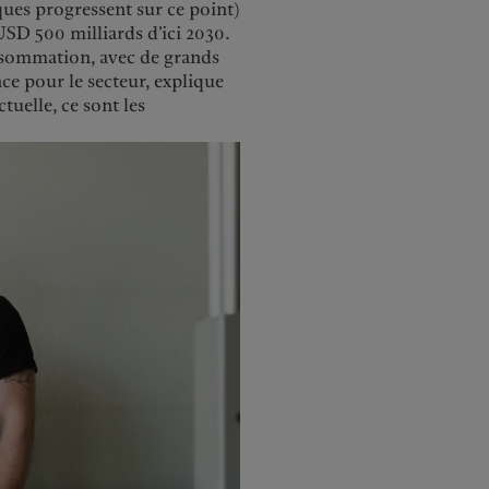
ues progressent sur ce point)
USD 500 milliards d’ici 2030.
onsommation, avec de grands
ce pour le secteur, explique
uelle, ce sont les