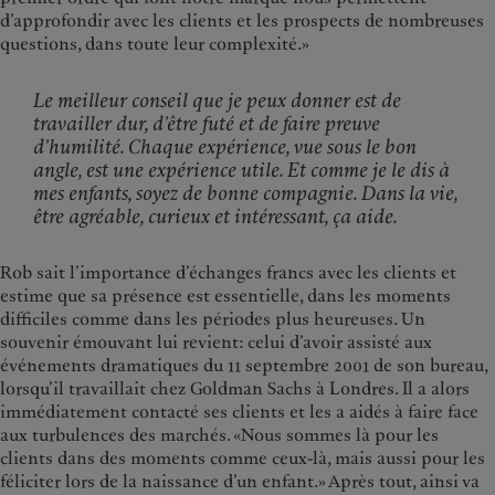
d’approfondir avec les clients et les prospects de nombreuses
questions, dans toute leur complexité.»
Le meilleur conseil que je peux donner est de
travailler dur, d’être futé et de faire preuve
d’humilité. Chaque expérience, vue sous le bon
angle, est une expérience utile. Et comme je le dis à
mes enfants, soyez de bonne compagnie. Dans la vie,
être agréable, curieux et intéressant, ça aide.
Rob sait l’importance d’échanges francs avec les clients et
estime que sa présence est essentielle, dans les moments
difficiles comme dans les périodes plus heureuses. Un
souvenir émouvant lui revient: celui d’avoir assisté aux
événements dramatiques du 11 septembre 2001 de son bureau,
lorsqu’il travaillait chez Goldman Sachs à Londres. Il a alors
immédiatement contacté ses clients et les a aidés à faire face
aux turbulences des marchés. «Nous sommes là pour les
clients dans des moments comme ceux-là, mais aussi pour les
féliciter lors de la naissance d’un enfant.» Après tout, ainsi va