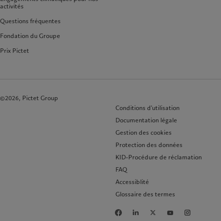
activités
Questions fréquentes
Fondation du Groupe
Prix Pictet
©2026, Pictet Group
Conditions d'utilisation
Documentation légale
Gestion des cookies
Protection des données
KID-Procédure de réclamation
FAQ
Accessiblité
Glossaire des termes