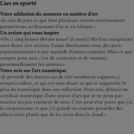
L’art
en aparté
Votre addiction du moment en matière d’art
«Je suis de près ce que font plusieurs artistes extrêmement
prometteurs au Royaume-Uni et en Afrique.»
Un artiste qui vous inspire
«On a cinq heures devant nous? (il sourit) Ma liste compterait
sans doute 200 artistes. J’aime absolument tout, des post-
expressionnistes à une myriade d’autres courants. Mais ce qui
compte pour moi, c’est de connaître et de soutenir
personnellement les artistes.»
Votre avis sur l’art numérique
«Je possède des œuvres sur de très nombreux supports, y
compris vidéos, ce qui est sans doute ce qui se rapproche le
plus du numérique dans ma collection. Pour moi, détenir un
certificat numérique d’une œuvre d’art que je ne peux pas
toucher n’a pas vraiment de sens. C’est peut-être parce que j’ai
la cinquantaine et que j’ai grandi en voulant posséder des
objets réels plutôt que de les avoir dans le cloud.»