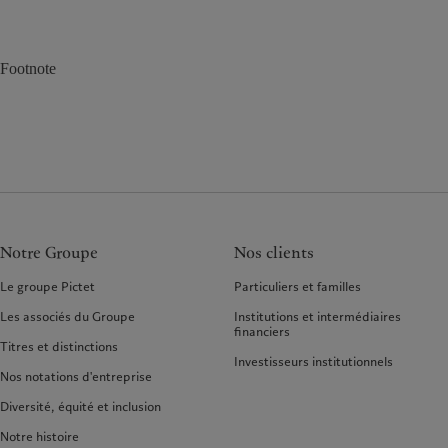
Footnote
Notre Groupe
Nos clients
Le groupe Pictet
Particuliers et familles
Les associés du Groupe
Institutions et intermédiaires
financiers
Titres et distinctions
Investisseurs institutionnels
Nos notations d'entreprise
Diversité, équité et inclusion
Notre histoire