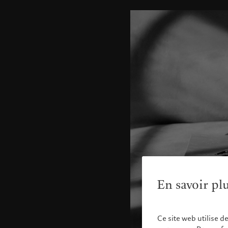
En savoir pl
Ce site web utilise d