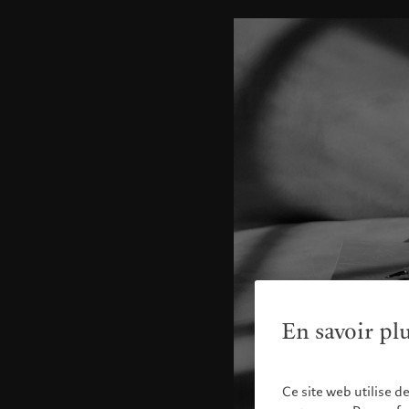
En savoir pl
Ce site web utilise d