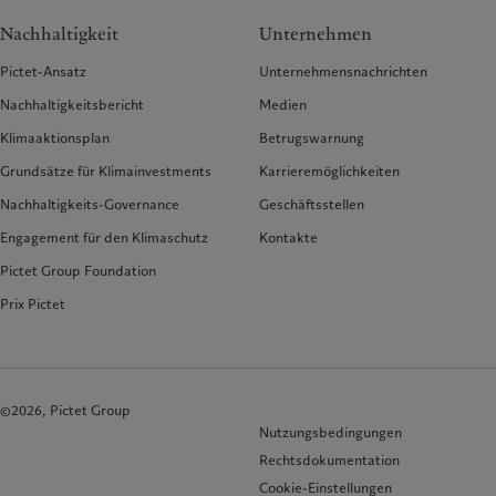
Nachhaltigkeit
Unternehmen
Pictet-Ansatz
Unternehmensnachrichten
Nachhaltigkeitsbericht
Medien
Klimaaktionsplan
Betrugswarnung
Grundsätze für Klimainvestments
Karrieremöglichkeiten
Nachhaltigkeits-Governance
Geschäftsstellen
Engagement für den Klimaschutz
Kontakte
Pictet Group Foundation
Prix Pictet
©2026, Pictet Group
Nutzungsbedingungen
Rechtsdokumentation
Cookie-Einstellungen