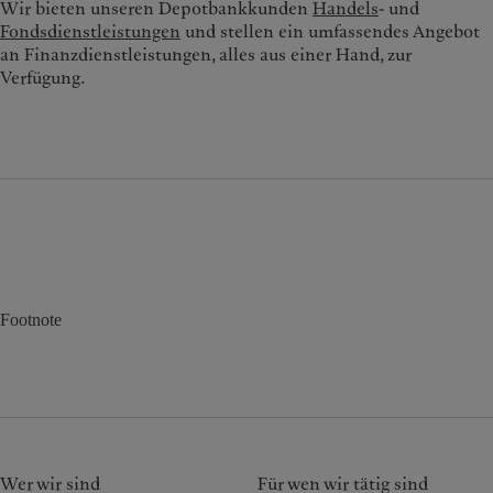
Wir bieten unseren Depotbankkunden
Handels
- und
Fondsdienstleistungen
und stellen ein umfassendes Angebot
an Finanzdienstleistungen, alles aus einer Hand, zur
Verfügung.
Footnote
Wer wir sind
Für wen wir tätig sind