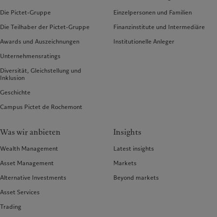
Die Pictet-Gruppe
Einzelpersonen und Familien
Die Teilhaber der Pictet-Gruppe
Finanzinstitute und Intermediäre
Awards und Auszeichnungen
Institutionelle Anleger
Unternehmensratings
Diversität, Gleichstellung und
Inklusion
Geschichte
Campus Pictet de Rochemont
Was wir anbieten
Insights
Wealth Management
Latest insights
Asset Management
Markets
Alternative Investments
Beyond markets
Asset Services
Trading