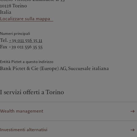
10128 Torino
Italia
Localizzare sulla mappa
Numeri principali
Tel.
+39 011 556 35 11
Fax +39 011 556 35 55
Entità Pictet a questo indirizzo
Bank Pictet & Cie (Europe) AG, Succursale italiana
I servizi offerti a Torino
Wealth management
Investimenti alternativi