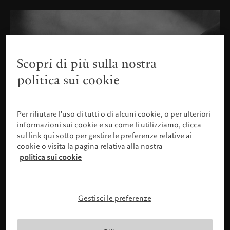
Scopri di più sulla nostra
politica sui cookie
Per rifiutare l'uso di tutti o di alcuni cookie, o per ulteriori
informazioni sui cookie e su come li utilizziamo, clicca
sul link qui sotto per gestire le preferenze relative ai
cookie o visita la pagina relativa alla nostra
politica sui cookie
Gestisci le preferenze
Confermare il proprio profilo