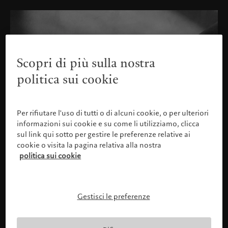
Scopri di più sulla nostra
politica sui cookie
Per rifiutare l'uso di tutti o di alcuni cookie, o per ulteriori
informazioni sui cookie e su come li utilizziamo, clicca
sul link qui sotto per gestire le preferenze relative ai
cookie o visita la pagina relativa alla nostra
politica sui cookie
Gestisci le preferenze
Confermare il proprio profilo