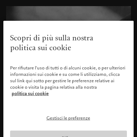
Scopri di più sulla nostra
politica sui cookie
Per rifiutare l'uso di tutti o di alcuni cookie, o per ulteriori
informazioni sui cookie e su come li utilizziamo, clicca
sul link qui sotto per gestire le preferenze relative ai
cookie o visita la pagina relativa alla nostra
politica sui cookie
Gestisci le preferenze
Confermare il proprio profilo