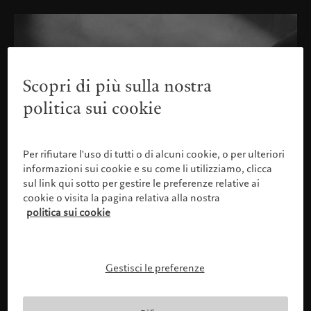
Scopri di più sulla nostra
politica sui cookie
Per rifiutare l'uso di tutti o di alcuni cookie, o per ulteriori
informazioni sui cookie e su come li utilizziamo, clicca
sul link qui sotto per gestire le preferenze relative ai
cookie o visita la pagina relativa alla nostra
politica sui cookie
Gestisci le preferenze
Confermare il proprio profilo