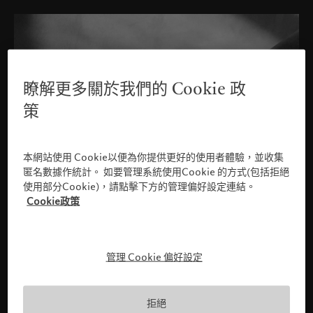
瞭解更多關於我們的 Cookie 政
策
本網站使用 Cookie以便為你提供更好的使用者體驗，並收集
匿名數據作統計。 如要管理系統使用Cookie 的方式(包括拒絕
使用部分Cookie)，請點擊下方的管理偏好設定連結。
Cookie政策
管理 Cookie 偏好設定
請確認您的身份
拒絕