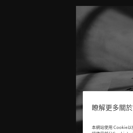
瞭解更多關於我
本網站使用 Cooki