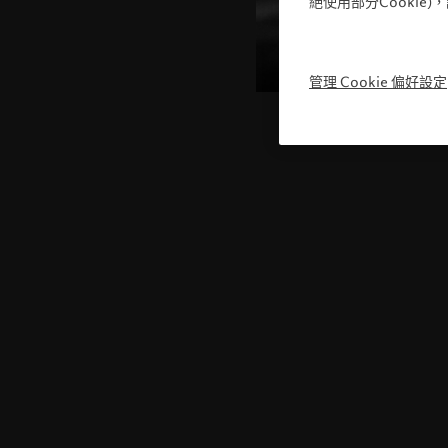
絕使用部分Cookie
管理 Cookie 偏好設定