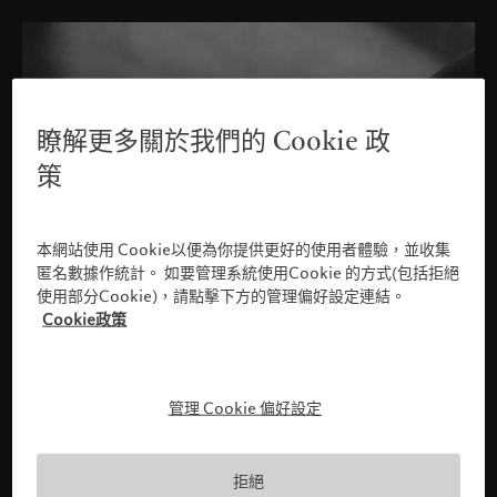
瞭解更多關於我們的 Cookie 政
策
本網站使用 Cookie以便為你提供更好的使用者體驗，並收集
匿名數據作統計。 如要管理系統使用Cookie 的方式(包括拒絕
使用部分Cookie)，請點擊下方的管理偏好設定連結。
Cookie政策
管理 Cookie 偏好設定
請確認您的身份
拒絕