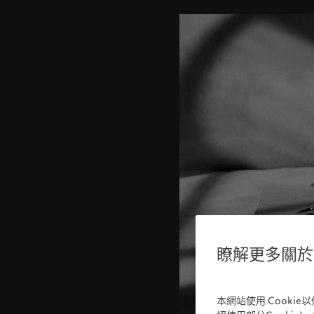
瞭解更多關於我
本網站使用 Cooki