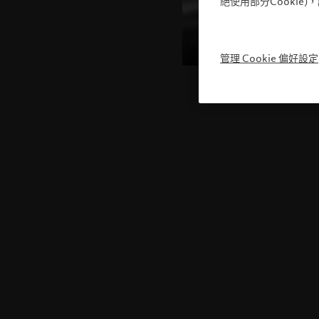
絕使用部分Cookie
管理 Cookie 偏好設定