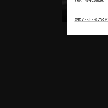
絕使用部分Cookie
管理 Cookie 偏好設定