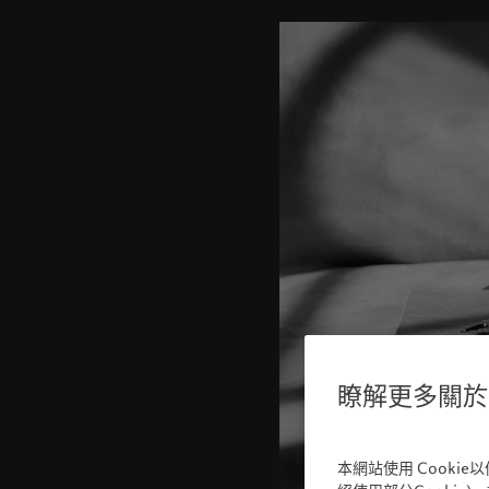
瞭解更多關於我
本網站使用 Cooki