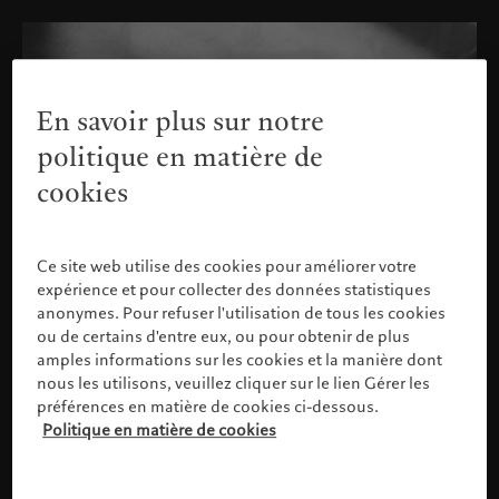
En savoir plus sur notre
politique en matière de
cookies
Ce site web utilise des cookies pour améliorer votre
expérience et pour collecter des données statistiques
anonymes. Pour refuser l'utilisation de tous les cookies
ou de certains d'entre eux, ou pour obtenir de plus
amples informations sur les cookies et la manière dont
nous les utilisons, veuillez cliquer sur le lien Gérer les
préférences en matière de cookies ci-dessous.
Politique en matière de cookies
Veuillez confirmer votre profil