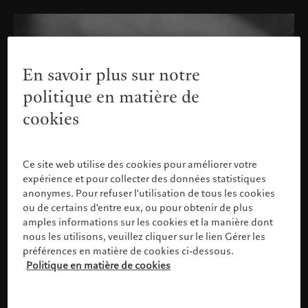
En savoir plus sur notre
politique en matière de
cookies
Ce site web utilise des cookies pour améliorer votre
expérience et pour collecter des données statistiques
anonymes. Pour refuser l'utilisation de tous les cookies
ou de certains d'entre eux, ou pour obtenir de plus
amples informations sur les cookies et la manière dont
nous les utilisons, veuillez cliquer sur le lien Gérer les
préférences en matière de cookies ci-dessous.
Politique en matière de cookies
Veuillez confirmer votre profil