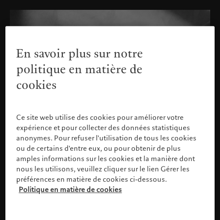
En savoir plus sur notre
politique en matière de
cookies
Ce site web utilise des cookies pour améliorer votre
expérience et pour collecter des données statistiques
anonymes. Pour refuser l'utilisation de tous les cookies
ou de certains d'entre eux, ou pour obtenir de plus
amples informations sur les cookies et la manière dont
nous les utilisons, veuillez cliquer sur le lien Gérer les
préférences en matière de cookies ci-dessous.
Politique en matière de cookies
Veuillez confirmer votre profil