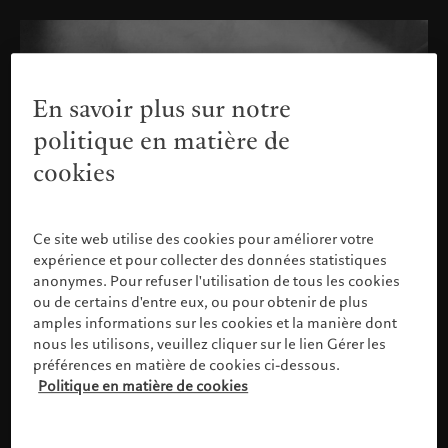
En savoir plus sur notre
politique en matière de
cookies
Ce site web utilise des cookies pour améliorer votre
expérience et pour collecter des données statistiques
anonymes. Pour refuser l'utilisation de tous les cookies
ou de certains d'entre eux, ou pour obtenir de plus
amples informations sur les cookies et la manière dont
nous les utilisons, veuillez cliquer sur le lien Gérer les
préférences en matière de cookies ci-dessous.
Politique en matière de cookies
Veuillez confirmer votre profil