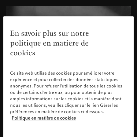
En savoir plus sur notre
politique en matière de
cookies
Ce site web utilise des cookies pour améliorer votre
expérience et pour collecter des données statistiques
anonymes. Pour refuser l'utilisation de tous les cookies
ou de certains d'entre eux, ou pour obtenir de plus
amples informations sur les cookies et la manière dont
nous les utilisons, veuillez cliquer sur le lien Gérer les
préférences en matière de cookies ci-dessous.
Politique en matière de cookies
Veuillez confirmer votre profil