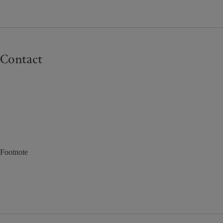
Contact
Footnote