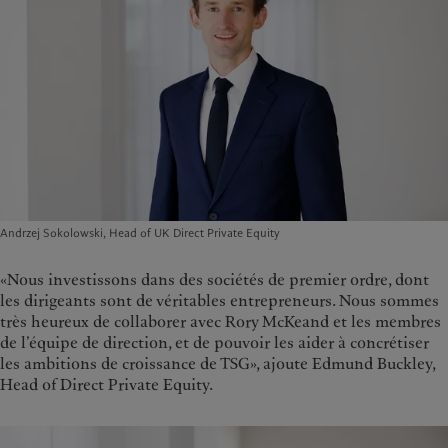
Andrzej Sokolowski, Head of UK Direct Private Equity
«Nous investissons dans des sociétés de premier ordre, dont
les dirigeants sont de véritables entrepreneurs. Nous sommes
très heureux de collaborer avec Rory McKeand et les membres
de l’équipe de direction, et de pouvoir les aider à concrétiser
les ambitions de croissance de TSG», ajoute Edmund Buckley,
Head of Direct Private Equity.