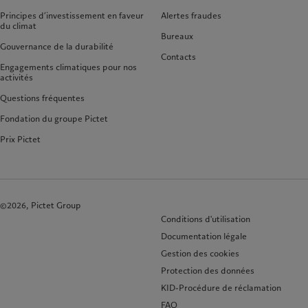
Principes d’investissement en faveur
Alertes fraudes
du climat
Bureaux
Gouvernance de la durabilité
Contacts
Engagements climatiques pour nos
activités
Questions fréquentes
Fondation du groupe Pictet
Prix Pictet
©2026, Pictet Group
Conditions d'utilisation
Documentation légale
Gestion des cookies
Protection des données
KID-Procédure de réclamation
FAQ