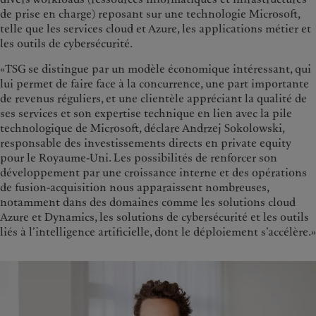
de prise en charge) reposant sur une technologie Microsoft,
telle que les services cloud et Azure, les applications métier et
les outils de cybersécurité.
«TSG se distingue par un modèle économique intéressant, qui
lui permet de faire face à la concurrence, une part importante
de revenus réguliers, et une clientèle appréciant la qualité de
ses services et son expertise technique en lien avec la pile
technologique de Microsoft, déclare Andrzej Sokolowski,
responsable des investissements directs en private equity
pour le Royaume-Uni. Les possibilités de renforcer son
développement par une croissance interne et des opérations
de fusion-acquisition nous apparaissent nombreuses,
notamment dans des domaines comme les solutions cloud
Azure et Dynamics, les solutions de cybersécurité et les outils
liés à l’intelligence artificielle, dont le déploiement s’accélère.»