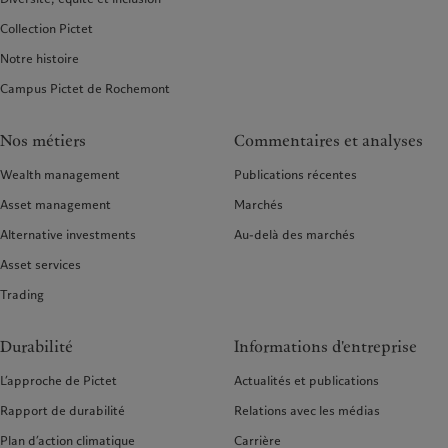
Collection Pictet
Notre histoire
Campus Pictet de Rochemont
Nos métiers
Commentaires et analyses
Wealth management
Publications récentes
Asset management
Marchés
Alternative investments
Au-delà des marchés
Asset services
Trading
Durabilité
Informations d'entreprise
L’approche de Pictet
Actualités et publications
Rapport de durabilité
Relations avec les médias
Plan d’action climatique
Carrière