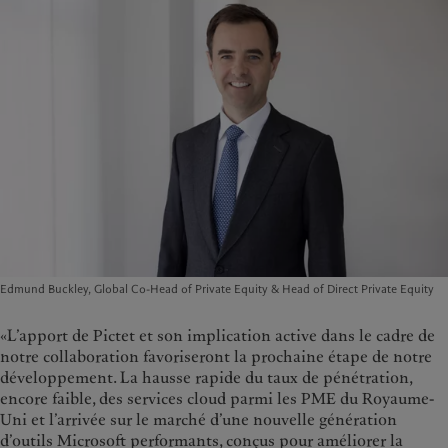
Edmund Buckley, Global Co-Head of Private Equity & Head of Direct Private Equity
«L’apport de Pictet et son implication active dans le cadre de
notre collaboration favoriseront la prochaine étape de notre
développement. La hausse rapide du taux de pénétration,
encore faible, des services cloud parmi les PME du Royaume-
Uni et l’arrivée sur le marché d’une nouvelle génération
d’outils Microsoft performants, conçus pour améliorer la