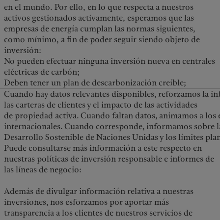
en el mundo. Por ello, en lo que respecta a nuestros
activos gestionados activamente, esperamos que las
empresas de energía cumplan las normas siguientes,
como mínimo, a fin de poder seguir siendo objeto de
inversión:
No pueden efectuar ninguna inversión nueva en centrales
eléctricas de carbón;
Deben tener un plan de descarbonización creíble;
Cuando hay datos relevantes disponibles, reforzamos la in
las carteras de clientes y el impacto de las actividades
de propiedad activa. Cuando faltan datos, animamos a los
internacionales. Cuando corresponde, informamos sobre la 
Desarrollo Sostenible de Naciones Unidas y los límites plan
Puede consultarse más información a este respecto en
nuestras políticas de inversión responsable e informes de
las líneas de negocio:
Además de divulgar información relativa a nuestras
inversiones, nos esforzamos por aportar más
transparencia a los clientes de nuestros servicios de