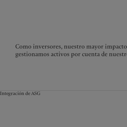
Como inversores, nuestro mayor impacto
gestionamos activos por cuenta de nuestro
Integración de ASG