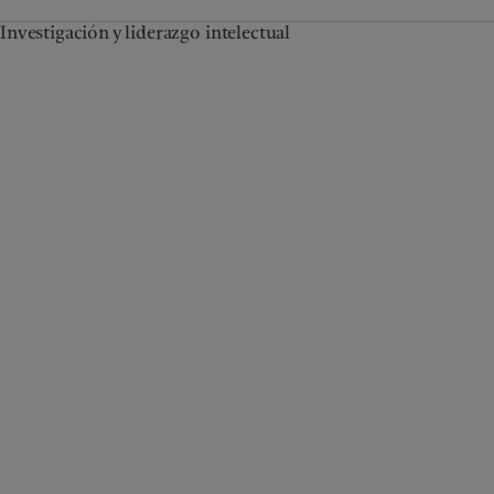
Investigación y liderazgo intelectual