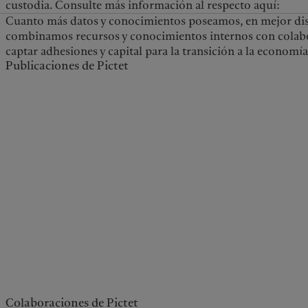
custodia. Consulte más información al respecto aquí:
Cuanto más datos y conocimientos poseamos, en mejor dispo
combinamos recursos y conocimientos internos con colabora
captar adhesiones y capital para la transición a la economía
Publicaciones de Pictet
Colaboraciones de Pictet