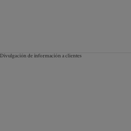
Divulgación de información a clientes