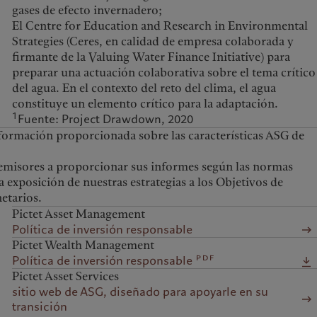
gases de efecto invernadero;
El Centre for Education and Research in Environmental
Strategies (Ceres, en calidad de empresa colaborada y
firmante de la Valuing Water Finance Initiative) para
preparar una actuación colaborativa sobre el tema crítico
del agua. En el contexto del reto del clima, el agua
constituye un elemento crítico para la adaptación.
1
Fuente: Project Drawdown, 2020
formación proporcionada sobre las características ASG de
 emisores a proporcionar sus informes según las normas
exposición de nuestras estrategias a los Objetivos de
etarios.
Pictet Asset Management
Política de inversión responsable
Pictet Wealth Management
pdf
Política de inversión responsable
Pictet Asset Services
sitio web de ASG, diseñado para apoyarle en su
transición