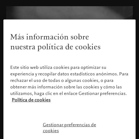
Más información sobre
nuestra política de cookies
Este sitio web utiliza cookies para optimizar su
experiencia y recopilar datos estadísticos anónimos. Para
rechazar el uso de todas o algunas cookies, o para
obtener más información sobre las cookies y cómo las
utilizamos, haga clic en el enlace Gestionar preferencias.
Política de cookies
Confirme su perfil
Gestionar preferencias de
cookies