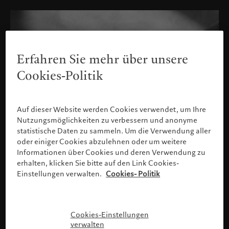
Erfahren Sie mehr über unsere
Cookies-Politik
Auf dieser Website werden Cookies verwendet, um Ihre
Nutzungsmöglichkeiten zu verbessern und anonyme
statistische Daten zu sammeln. Um die Verwendung aller
oder einiger Cookies abzulehnen oder um weitere
Informationen über Cookies und deren Verwendung zu
erhalten, klicken Sie bitte auf den Link Cookies-
Einstellungen verwalten.
Cookies- Politik
Für Finanzinstitute und Intermediäre
Cookies-Einstellungen
verwalten